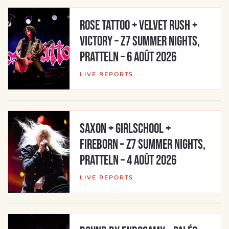
ROSE TATTOO + VELVET RUSH +
VICTORY – Z7 Summer Nights,
Pratteln – 6 août 2026
LIVE REPORTS
SAXON + GIRLSCHOOL +
FIREBORN – Z7 Summer Nights,
Pratteln – 4 août 2026
LIVE REPORTS