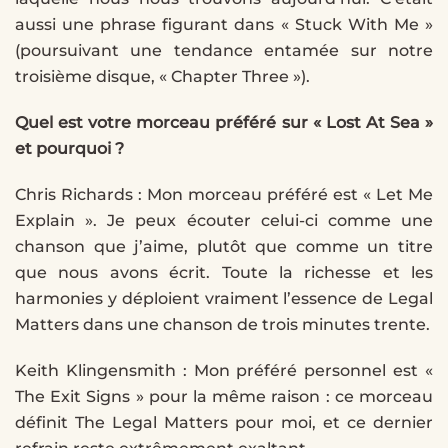
aussi une phrase figurant dans « Stuck With Me »
(poursuivant une tendance entamée sur notre
troisième disque, « Chapter Three »).
Quel est votre morceau préféré sur « Lost At Sea »
et pourquoi ?
Chris Richards : Mon morceau préféré est « Let Me
Explain ». Je peux écouter celui-ci comme une
chanson que j’aime, plutôt que comme un titre
que nous avons écrit. Toute la richesse et les
harmonies y déploient vraiment l’essence de Legal
Matters dans une chanson de trois minutes trente.
Keith Klingensmith : Mon préféré personnel est «
The Exit Signs » pour la même raison : ce morceau
définit The Legal Matters pour moi, et ce dernier