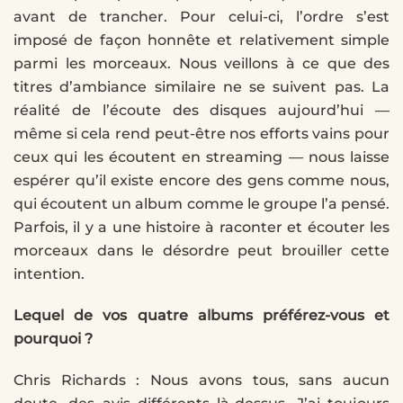
avant de trancher. Pour celui-ci, l’ordre s’est
imposé de façon honnête et relativement simple
parmi les morceaux. Nous veillons à ce que des
titres d’ambiance similaire ne se suivent pas. La
réalité de l’écoute des disques aujourd’hui —
même si cela rend peut-être nos efforts vains pour
ceux qui les écoutent en streaming — nous laisse
espérer qu’il existe encore des gens comme nous,
qui écoutent un album comme le groupe l’a pensé.
Parfois, il y a une histoire à raconter et écouter les
morceaux dans le désordre peut brouiller cette
intention.
Lequel de vos quatre albums préférez-vous et
pourquoi ?
Chris Richards : Nous avons tous, sans aucun