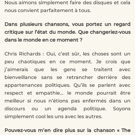
Nous aimons simplement faire des disques et cela
nous convient parfaitement à tous.
Dans plusieurs chansons, vous portez un regard
critique sur l’état du monde. Que changeriez-vous
dans le monde en ce moment ?
Chris Richards : Oui, c’est sûr, les choses sont un
peu chaotiques en ce moment. Je crois que
j’aimerais que les gens se traitent avec
bienveillance sans se retrancher derrière des
appartenances politiques. Qu’ils se parlent avec
respect et empathie… le monde pourrait être
meilleur si nous n’étions pas enfermés dans un
discours ou un agenda politique. Soyons
simplement cool les uns avec les autres.
Pouvez-vous m’en dire plus sur la chanson « The