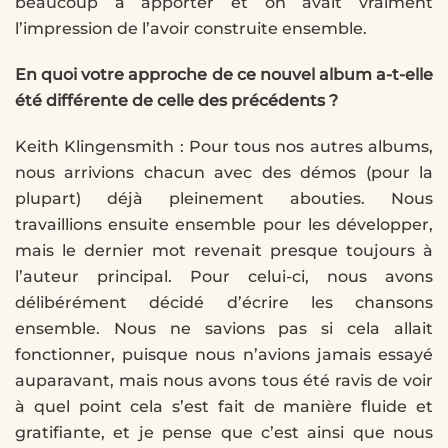
beaucoup à apporter et on avait vraiment
l’impression de l’avoir construite ensemble.
En quoi votre approche de ce nouvel album a-t-elle
été différente de celle des précédents ?
Keith Klingensmith : Pour tous nos autres albums,
nous arrivions chacun avec des démos (pour la
plupart) déjà pleinement abouties. Nous
travaillions ensuite ensemble pour les développer,
mais le dernier mot revenait presque toujours à
l’auteur principal. Pour celui-ci, nous avons
délibérément décidé d’écrire les chansons
ensemble. Nous ne savions pas si cela allait
fonctionner, puisque nous n’avions jamais essayé
auparavant, mais nous avons tous été ravis de voir
à quel point cela s’est fait de manière fluide et
gratifiante, et je pense que c’est ainsi que nous