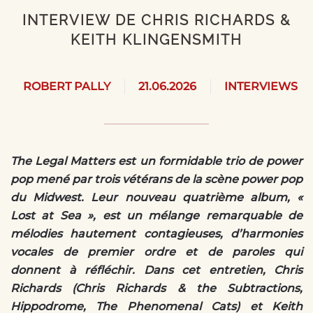
INTERVIEW DE CHRIS RICHARDS &
KEITH KLINGENSMITH
ROBERT PALLY
21.06.2026
INTERVIEWS
The Legal Matters est un formidable trio de power
pop mené par trois vétérans de la scène power pop
du Midwest. Leur nouveau quatrième album, «
Lost at Sea », est un mélange remarquable de
mélodies hautement contagieuses, d’harmonies
vocales de premier ordre et de paroles qui
donnent à réfléchir. Dans cet entretien, Chris
Richards (Chris Richards & the Subtractions,
Hippodrome, The Phenomenal Cats) et Keith