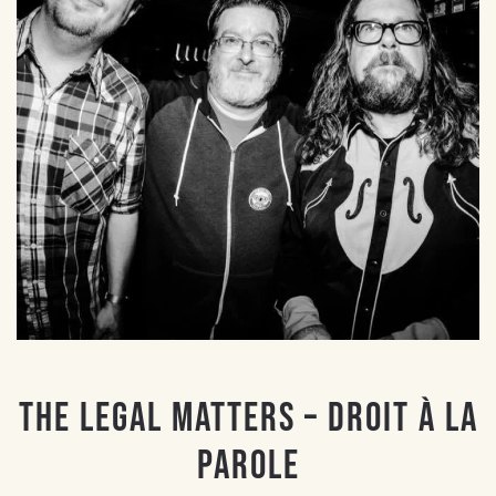
THE LEGAL MATTERS – Droit à la
parole