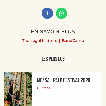
EN SAVOIR PLUS
The Legal Matters | BandCamp
Les plus lus
MESSA – Palp Festival 2026
PHOTOS