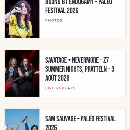
BOUND BY ENDOGAMY – Paléo
Festival 2026
PHOTOS
Savatage + Nevermore – Z7
Summer Nights, Pratteln – 3
août 2026
LIVE REPORTS
SAM SAUVAGE – Paléo Festival
2026