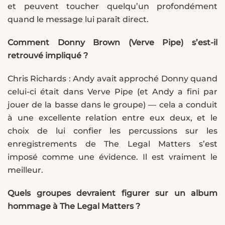
et peuvent toucher quelqu’un profondément
quand le message lui paraît direct.
Comment Donny Brown (Verve Pipe) s’est-il
retrouvé impliqué ?
Chris Richards : Andy avait approché Donny quand
celui-ci était dans Verve Pipe (et Andy a fini par
jouer de la basse dans le groupe) — cela a conduit
à une excellente relation entre eux deux, et le
choix de lui confier les percussions sur les
enregistrements de The Legal Matters s’est
imposé comme une évidence. Il est vraiment le
meilleur.
Quels groupes devraient figurer sur un album
hommage à The Legal Matters ?