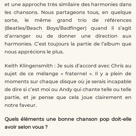
et une approche très similaire des harmonies dans
les chansons. Nous partageons tous, en quelque
sorte, le même grand trio de références
(Beatles/Beach Boys/Badfinger) quand il s’agit
d’arranger ou de donner une direction aux
harmonies. C’est toujours la partie de l’album que
nous apprécions le plus.
Keith Klingensmith : Je suis d’accord avec Chris au
sujet de ce mélange « fraternel ». Il y a plein de
moments sur chaque disque où je serais incapable
de dire si c’est moi ou Andy qui chante telle ou telle
partie, et je pense que cela joue clairement en
notre faveur.
Quels éléments une bonne chanson pop doit-elle
avoir selon vous ?