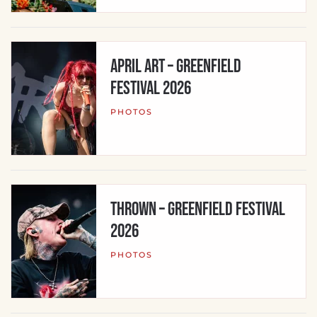
APRIL ART – Greenfield
Festival 2026
PHOTOS
THROWN – Greenfield Festival
2026
PHOTOS