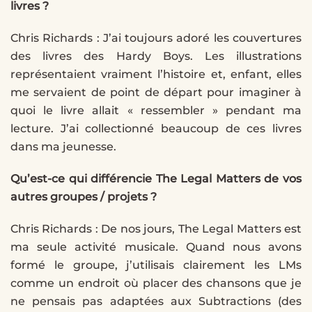
livres ?
Chris Richards : J’ai toujours adoré les couvertures
des livres des Hardy Boys. Les illustrations
représentaient vraiment l’histoire et, enfant, elles
me servaient de point de départ pour imaginer à
quoi le livre allait « ressembler » pendant ma
lecture. J’ai collectionné beaucoup de ces livres
dans ma jeunesse.
Qu’est-ce qui différencie The Legal Matters de vos
autres groupes / projets ?
Chris Richards : De nos jours, The Legal Matters est
ma seule activité musicale. Quand nous avons
formé le groupe, j’utilisais clairement les LMs
comme un endroit où placer des chansons que je
ne pensais pas adaptées aux Subtractions (des