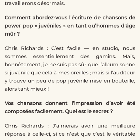
travaillerons désormais.
Comment abordez-vous l’écriture de chansons de
power pop « juvéniles » en tant qu’hommes d’âge
mûr ?
Chris Richards : C’est facile — en studio, nous
sommes essentiellement des gamins. Mais,
honnêtement, je ne suis pas sûr que l’album sonne
si juvénile que cela à mes oreilles ; mais si l’auditeur
y trouve un peu de pop juvénile mise en bouteille,
alors tant mieux !
Vos chansons donnent l’impression d’avoir été
composées facilement. Quel est le secret ?
Chris Richards : J’aimerais avoir une meilleure
réponse à celle-ci, si ce n’est que c’est le véritable