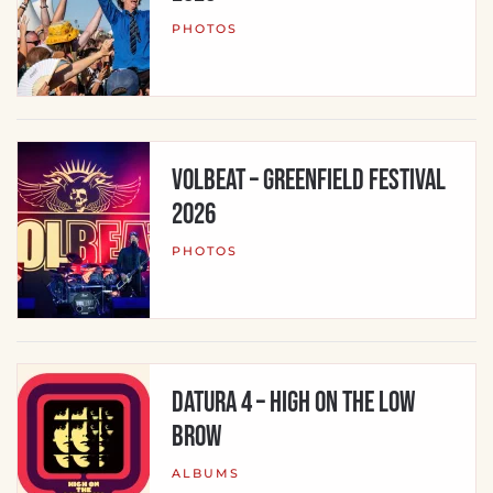
PHOTOS
Volbeat – Greenfield Festival
2026
PHOTOS
Datura 4 – High On The Low
Brow
ALBUMS