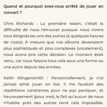
Quand et pourquoi avez-vous arrêté de jouer en
concert ?
Chris Richards : La première raison, c’était la
difficulté de nous retrouver puisque nous vivons
tous éloignés les uns des autres (à quelques heures
de route). À mesure que nos albums devenaient
plus sophistiqués et plus complexes (vocalement),
nous avons pris cette décision. Le moment était
venu, car nous faisons tous cela sous une forme ou
une autre depuis des années.
Keith Klingensmith : Personnellement, je n’ai
jamais aimé jouer en live. Il me faudrait des
répétitions constantes pour ne pas paniquer, et
heureusement (pour moi), le fait qu’aucun de nous
n’habite près des autres rend cela impossible.