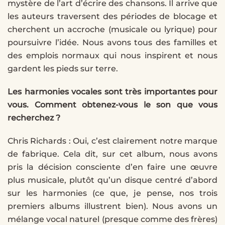
mystère de l’art d’écrire des chansons. Il arrive que
les auteurs traversent des périodes de blocage et
cherchent un accroche (musicale ou lyrique) pour
poursuivre l’idée. Nous avons tous des familles et
des emplois normaux qui nous inspirent et nous
gardent les pieds sur terre.
Les harmonies vocales sont très importantes pour
vous. Comment obtenez-vous le son que vous
recherchez ?
Chris Richards : Oui, c’est clairement notre marque
de fabrique. Cela dit, sur cet album, nous avons
pris la décision consciente d’en faire une œuvre
plus musicale, plutôt qu’un disque centré d’abord
sur les harmonies (ce que, je pense, nos trois
premiers albums illustrent bien). Nous avons un
mélange vocal naturel (presque comme des frères)