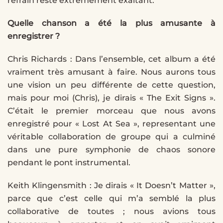
refrain reste extrêmement exaltant.
Quelle chanson a été la plus amusante à
enregistrer ?
Chris Richards : Dans l’ensemble, cet album a été
vraiment très amusant à faire. Nous aurons tous
une vision un peu différente de cette question,
mais pour moi (Chris), je dirais « The Exit Signs ».
C’était le premier morceau que nous avons
enregistré pour « Lost At Sea », representant une
véritable collaboration de groupe qui a culminé
dans une pure symphonie de chaos sonore
pendant le pont instrumental.
Keith Klingensmith : Je dirais « It Doesn’t Matter »,
parce que c’est celle qui m’a semblé la plus
collaborative de toutes ; nous avions tous