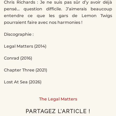
Chris Richards : Je ne suis pas sûr d’y avoir déjà
pensé… question difficile. J’aimerais beaucoup
entendre ce que les gars de Lemon Twigs
pourraient faire avec nos harmonies !
Discographie :
Legal Matters (2014)
Conrad (2016)
Chapter Three (2021)
Lost At Sea (2026)
The Legal Matters
PARTAGEZ L’ARTICLE !