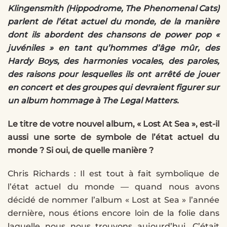
Klingensmith (Hippodrome, The Phenomenal Cats)
parlent de l’état actuel du monde, de la manière
dont ils abordent des chansons de power pop «
juvéniles » en tant qu’hommes d’âge mûr, des
Hardy Boys, des harmonies vocales, des paroles,
des raisons pour lesquelles ils ont arrêté de jouer
en concert et des groupes qui devraient figurer sur
un album hommage à The Legal Matters.
Le titre de votre nouvel album, « Lost At Sea », est-il
aussi une sorte de symbole de l’état actuel du
monde ? Si oui, de quelle manière ?
Chris Richards : Il est tout à fait symbolique de
l’état actuel du monde — quand nous avons
décidé de nommer l’album « Lost at Sea » l’année
dernière, nous étions encore loin de la folie dans
laquelle nous nous trouvons aujourd’hui. C’était