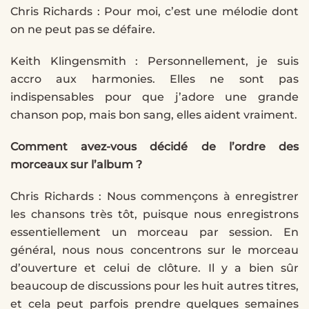
Chris Richards : Pour moi, c’est une mélodie dont
on ne peut pas se défaire.
Keith Klingensmith : Personnellement, je suis
accro aux harmonies. Elles ne sont pas
indispensables pour que j’adore une grande
chanson pop, mais bon sang, elles aident vraiment.
Comment avez-vous décidé de l’ordre des
morceaux sur l’album ?
Chris Richards : Nous commençons à enregistrer
les chansons très tôt, puisque nous enregistrons
essentiellement un morceau par session. En
général, nous nous concentrons sur le morceau
d’ouverture et celui de clôture. Il y a bien sûr
beaucoup de discussions pour les huit autres titres,
et cela peut parfois prendre quelques semaines