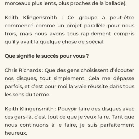
morceaux plus lents, plus proches de la ballade).
Keith Klingensmith : Ce groupe a peut-être
commencé comme un projet parallèle pour nous
trois, mais nous avons tous rapidement compris
qu’il y avait là quelque chose de spécial.
Que signifie le succès pour vous ?
Chris Richards : Que des gens choisissent d’écouter
nos disques, tout simplement. Cela me dépasse
parfois, et c’est pour moi la vraie réussite dans tous
les sens du terme.
Keith Klingensmith : Pouvoir faire des disques avec
ces gars-là, c’est tout ce que je veux faire. Tant que
nous continuons à le faire, je suis parfaitement
heureux.