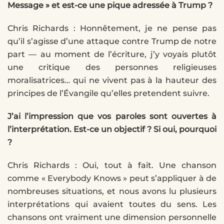
Message » et est-ce une pique adressée à Trump ?
Chris Richards : Honnêtement, je ne pense pas
qu’il s’agisse d’une attaque contre Trump de notre
part — au moment de l’écriture, j’y voyais plutôt
une critique des personnes religieuses
moralisatrices… qui ne vivent pas à la hauteur des
principes de l’Évangile qu’elles pretendent suivre.
J’ai l’impression que vos paroles sont ouvertes à
l’interprétation. Est-ce un objectif ? Si oui, pourquoi
?
Chris Richards : Oui, tout à fait. Une chanson
comme « Everybody Knows » peut s’appliquer à de
nombreuses situations, et nous avons lu plusieurs
interprétations qui avaient toutes du sens. Les
chansons ont vraiment une dimension personnelle