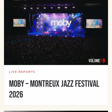
LIVE REPORTS
Moby – Montreux Jazz Festival
2026