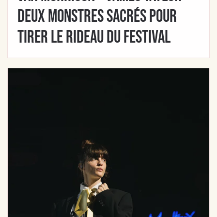
Deux monstres sacrés pour
tirer le rideau du festival