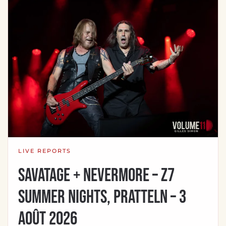
LIVE REPORTS
Savatage + Nevermore – Z7
Summer Nights, Pratteln – 3
août 2026