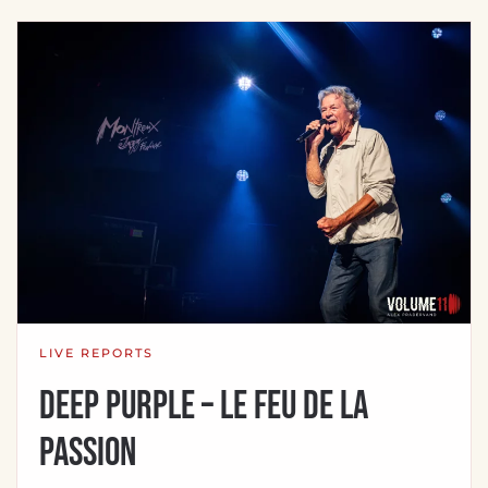
LIVE REPORTS
Deep Purple – Le Feu de la
Passion