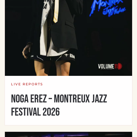
LIVE REPORTS
Noga Erez – Montreux Jazz
Festival 2026