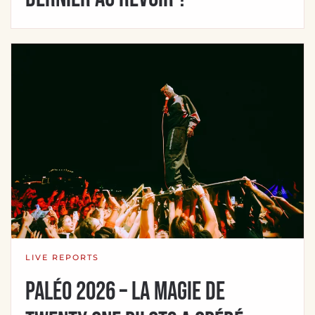
LIVE REPORTS
Paléo 2026 – La magie de