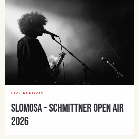
LIVE REPORTS
SLOMOSA – Schmittner Open Air
2026