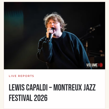
LIVE REPORTS
Lewis Capaldi – Montreux Jazz
Festival 2026