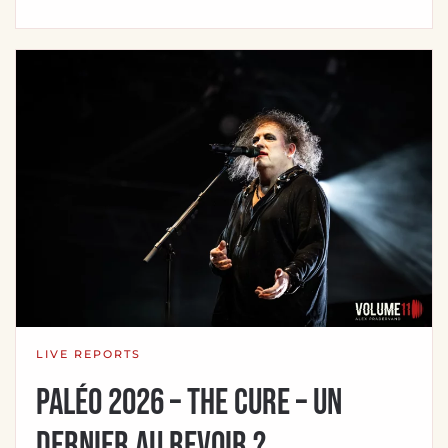
LIVE REPORTS
Paléo 2026 – THE CURE – Un
dernier au revoir ?