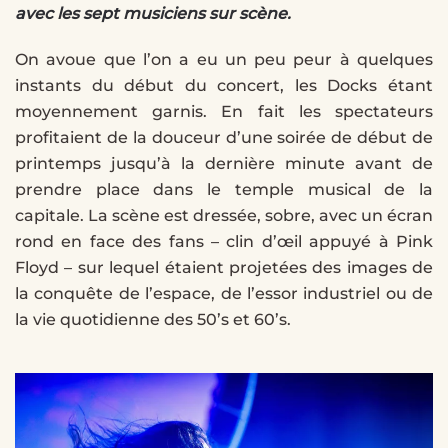
avec les sept musiciens sur scène.
On avoue que l’on a eu un peu peur à quelques
instants du début du concert, les Docks étant
moyennement garnis. En fait les spectateurs
profitaient de la douceur d’une soirée de début de
printemps jusqu’à la dernière minute avant de
prendre place dans le temple musical de la
capitale. La scène est dressée, sobre, avec un écran
rond en face des fans – clin d’œil appuyé à Pink
Floyd – sur lequel étaient projetées des images de
la conquête de l’espace, de l’essor industriel ou de
la vie quotidienne des 50’s et 60’s.