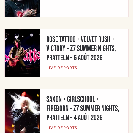
ROSE TATTOO + VELVET RUSH +
VICTORY – Z7 Summer Nights,
Pratteln – 6 août 2026
LIVE REPORTS
SAXON + GIRLSCHOOL +
FIREBORN – Z7 Summer Nights,
Pratteln – 4 août 2026
LIVE REPORTS