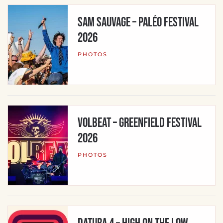
SAM SAUVAGE – Paléo Festival
2026
PHOTOS
Volbeat – Greenfield Festival
2026
PHOTOS