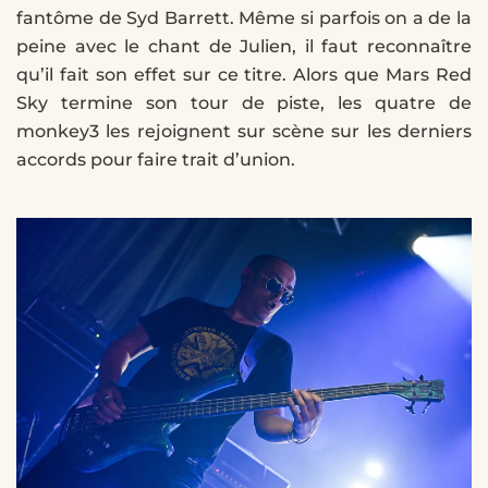
fantôme de Syd Barrett. Même si parfois on a de la
peine avec le chant de Julien, il faut reconnaître
qu’il fait son effet sur ce titre. Alors que Mars Red
Sky termine son tour de piste, les quatre de
monkey3 les rejoignent sur scène sur les derniers
accords pour faire trait d’union.