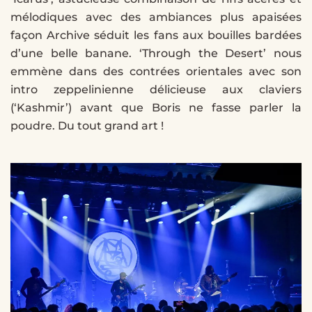
mélodiques avec des ambiances plus apaisées
façon Archive séduit les fans aux bouilles bardées
d’une belle banane. ‘Through the Desert’ nous
emmène dans des contrées orientales avec son
intro zeppelinienne délicieuse aux claviers
(‘Kashmir’) avant que Boris ne fasse parler la
poudre. Du tout grand art !