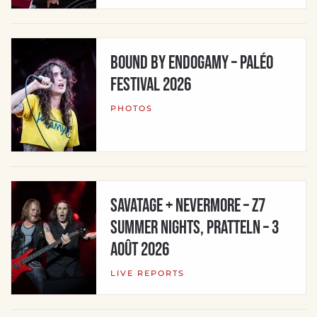
BOUND BY ENDOGAMY – Paléo
Festival 2026
PHOTOS
Savatage + Nevermore – Z7
Summer Nights, Pratteln – 3
août 2026
LIVE REPORTS