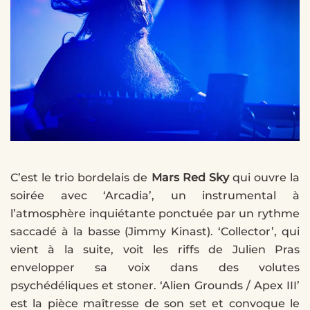
C’est le trio bordelais de
Mars Red Sky
qui ouvre la
soirée avec ‘Arcadia’, un instrumental à
l’atmosphère inquiétante ponctuée par un rythme
saccadé à la basse (Jimmy Kinast). ‘Collector’, qui
vient à la suite, voit les riffs de Julien Pras
envelopper sa voix dans des volutes
psychédéliques et stoner. ‘Alien Grounds / Apex III’
est la pièce maîtresse de son set et convoque le