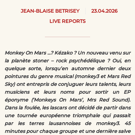
JEAN-BLAISE BETRISEY
23.04.2026
LIVE REPORTS
Monkey On Mars …? Kézako ? Un nouveau venu sur
la planète stoner – rock psychédélique ? Oui, en
quelque sorte, lorsqu’en automne dernier deux
pointures du genre musical (monkey3 et Mars Red
Sky) ont entrepris de conjuguer leurs talents, leurs
musiciens et leurs noms pour sortir un EP
éponyme (‘Monkeys On Mars’, Mrs Red Sound).
Dans la foulée, les lascars ont décidé de partir dans
une tournée européenne triomphale qui passait
par les terres lausannoises de monkey3. 45
minutes pour chaque groupe et une dernière salve