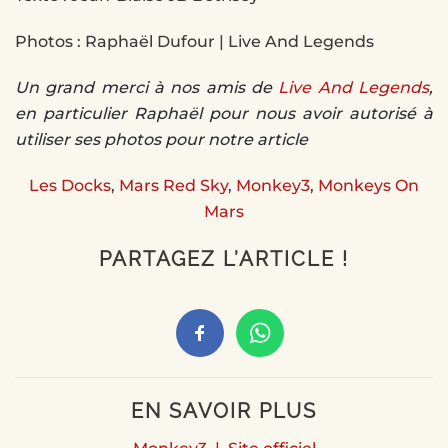
Photos : Raphaël Dufour | Live And Legends
Un grand merci à nos amis de
Live And Legends
,
en particulier Raphaël pour nous avoir autorisé à
utiliser ses photos pour notre article
Les Docks
,
Mars Red Sky
,
Monkey3
,
Monkeys On
Mars
PARTAGEZ L’ARTICLE !
EN SAVOIR PLUS