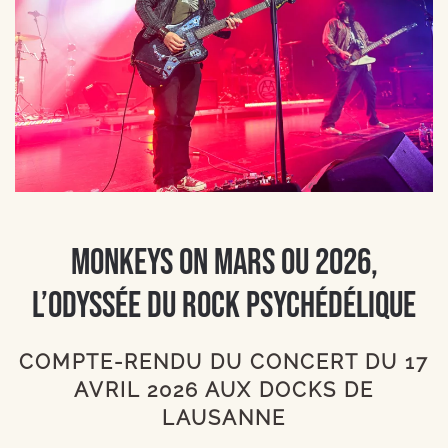
Monkeys On Mars ou 2026,
l’odyssée du rock psychédélique
COMPTE-RENDU DU CONCERT DU 17
AVRIL 2026 AUX DOCKS DE
LAUSANNE