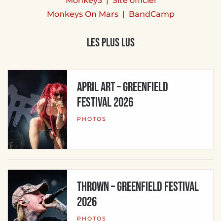
Monkey3 | Site officiel
Monkeys On Mars | BandCamp
Les plus lus
APRIL ART – Greenfield
Festival 2026
PHOTOS
THROWN – Greenfield Festival
2026
PHOTOS