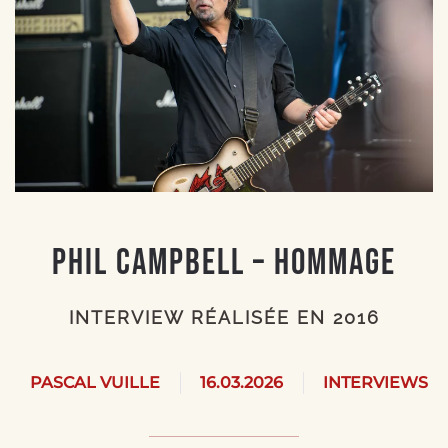
Phil Campbell – Hommage
INTERVIEW RÉALISÉE EN 2016
PASCAL VUILLE
16.03.2026
INTERVIEWS