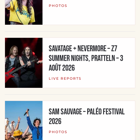
PHOTOS
Savatage + Nevermore – Z7
Summer Nights, Pratteln – 3
août 2026
LIVE REPORTS
SAM SAUVAGE – Paléo Festival
2026
PHOTOS