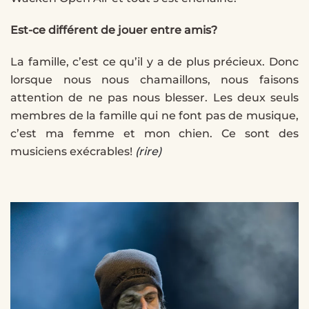
Est-ce différent de jouer entre amis?
La famille, c’est ce qu’il y a de plus précieux. Donc
lorsque nous nous chamaillons, nous faisons
attention de ne pas nous blesser. Les deux seuls
membres de la famille qui ne font pas de musique,
c’est ma femme et mon chien. Ce sont des
musiciens exécrables!
(rire)