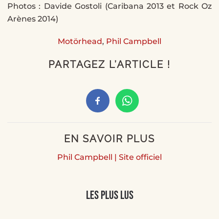
Photos : Davide Gostoli (Caribana 2013 et Rock Oz
Arènes 2014)
Motörhead
,
Phil Campbell
PARTAGEZ L’ARTICLE !
EN SAVOIR PLUS
Phil Campbell | Site officiel
Les plus lus