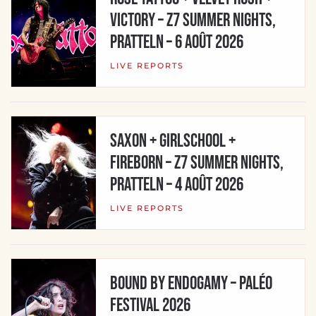
VICTORY – Z7 Summer Nights,
Pratteln – 6 août 2026
LIVE REPORTS
SAXON + GIRLSCHOOL +
FIREBORN – Z7 Summer Nights,
Pratteln – 4 août 2026
LIVE REPORTS
BOUND BY ENDOGAMY – Paléo
Festival 2026