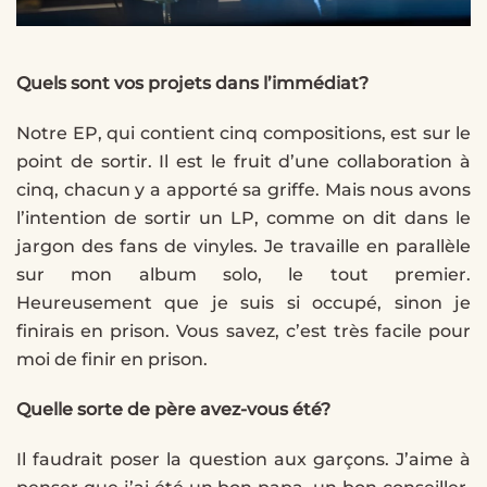
Quels sont vos projets dans l’immédiat?
Notre EP, qui contient cinq compositions, est sur le
point de sortir. Il est le fruit d’une collaboration à
cinq, chacun y a apporté sa griffe. Mais nous avons
l’intention de sortir un LP, comme on dit dans le
jargon des fans de vinyles. Je travaille en parallèle
sur mon album solo, le tout premier.
Heureusement que je suis si occupé, sinon je
finirais en prison. Vous savez, c’est très facile pour
moi de finir en prison.
Quelle sorte de père avez-vous été?
Il faudrait poser la question aux garçons. J’aime à