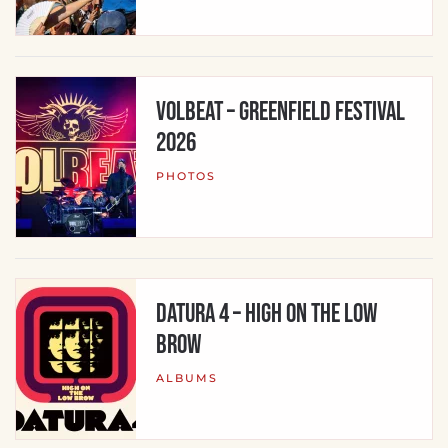
Volbeat – Greenfield Festival
2026
PHOTOS
Datura 4 – High On The Low
Brow
ALBUMS