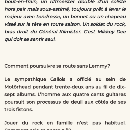
bout-en-train, un riffmeister doublé d’un soliste
hors pair mais sous-estimé, toujours prêt à lever le
majeur avec tendresse, un bonnet ou un chapeau
vissé sur la tête en toute saison. Un soldat du rock,
bras droit du Général Kilmister. C’est Mikkey Dee
qui doit se sentir seul.
Comment poursuivre sa route sans Lemmy?
Le sympathique Gallois a officié au sein de
Motörhead pendant trente-deux ans au fil de dix-
sept albums. L’homme aux quatre cents guitares
poursuit son processus de deuil aux côtés de ses
trois fistons.
Jouer du rock en famille n’est pas habituel.