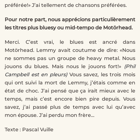
préférée!» J’ai tellement de chansons préférées.
Pour notre part, nous apprécions particulièrement
les titres plus bluesy ou mid-tempo de Motörhead.
Merci. C’est vrai, le blues est ancré dans
Motörhead. Lemmy avait coutume de dire: «Nous
ne sommes pas un groupe de heavy metal. Nous
jouons du blues. Mais nous le jouons fort!»
(Phil
Campbell est en pleurs)
Vous savez, les trois mois
qui ont suivi la mort de Lemmy, j’étais comme en
état de choc. J’ai pensé que ça irait mieux avec le
temps, mais c’est encore bien pire depuis. Vous
savez, j’ai passé plus de temps avec lui qu’avec
mon épouse. J’ai perdu mon frère…
Texte : Pascal Vuille