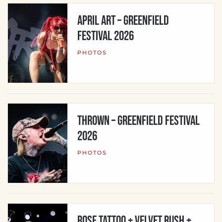
APRIL ART – Greenfield
Festival 2026
PHOTOS
THROWN – Greenfield Festival
2026
PHOTOS
ROSE TATTOO + VELVET RUSH +