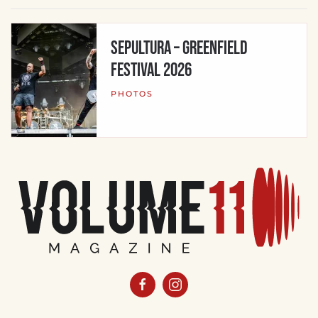
Sepultura – Greenfield
Festival 2026
PHOTOS