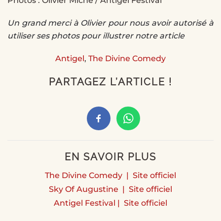
Photos : Olivier Miche / Antigel Festival
Un grand merci à Olivier pour nous avoir autorisé à
utiliser ses photos pour illustrer notre article
Antigel
,
The Divine Comedy
PARTAGEZ L’ARTICLE !
EN SAVOIR PLUS
The Divine Comedy | Site officiel
Sky Of Augustine | Site officiel
Antigel Festival | Site officiel