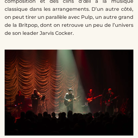
composition et des clins d’œil à la musique
classique dans les arrangements. D’un autre côté,
on peut tirer un parallèle avec Pulp, un autre grand
de la Britpop, dont on retrouve un peu de l’univers
de son leader Jarvis Cocker.