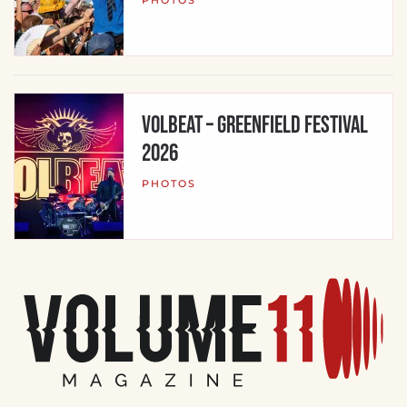
Volbeat – Greenfield Festival
2026
PHOTOS