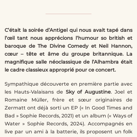
C’était la soirée d’Antigel qui nous avait tapé dans
l’œil tant nous apprécions l’humour so british et
baroque de The Divine Comedy et Neil Hannon,
cœur – tête et âme du groupe britannique. La
magnifique salle néoclassique de l’Alhambra était
le cadre classieux approprié pour ce concert.
Sympathique découverte en première partie avec
les Hauts-Valaisans de
Sky of Augustine
. Joel et
Romaine Müller, frère et sœur originaires de
Zermatt ont déjà sorti un EP (« In Good Times and
Bad » Sophie Records, 2021) et un album (« Ways of
Water » Sophie Records, 2024). Accompagnés en
live par un ami à la batterie, ils proposent un folk