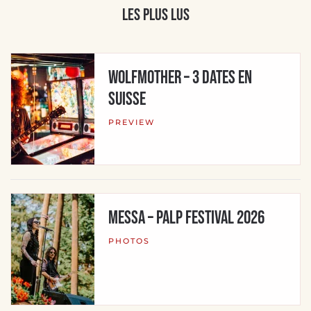
Les plus lus
WOLFMOTHER – 3 dates en
Suisse
PREVIEW
MESSA – Palp Festival 2026
PHOTOS