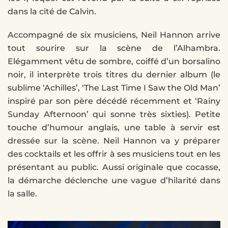
dans la cité de Calvin.
Accompagné de six musiciens, Neil Hannon arrive
tout sourire sur la scène de l’Alhambra.
Elégamment vêtu de sombre, coiffé d’un borsalino
noir, il interprète trois titres du dernier album (le
sublime ‘Achilles’, ‘The Last Time I Saw the Old Man’
inspiré par son père décédé récemment et ‘Rainy
Sunday Afternoon’ qui sonne très sixties). Petite
touche d’humour anglais, une table à servir est
dressée sur la scène. Neil Hannon va y préparer
des cocktails et les offrir à ses musiciens tout en les
présentant au public. Aussi originale que cocasse,
la démarche déclenche une vague d’hilarité dans
la salle.