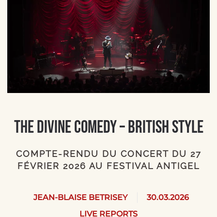
The Divine Comedy – British Style
COMPTE-RENDU DU CONCERT DU 27
FÉVRIER 2026 AU FESTIVAL ANTIGEL
JEAN-BLAISE BETRISEY
30.03.2026
LIVE REPORTS