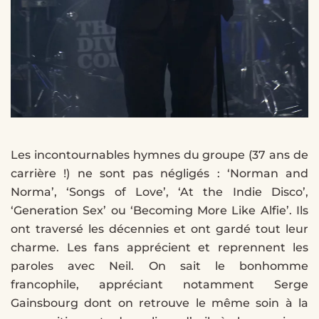
Les incontournables hymnes du groupe (37 ans de
carrière !) ne sont pas négligés : ‘Norman and
Norma’, ‘Songs of Love’, ‘At the Indie Disco’,
‘Generation Sex’ ou ‘Becoming More Like Alfie’. Ils
ont traversé les décennies et ont gardé tout leur
charme. Les fans apprécient et reprennent les
paroles avec Neil. On sait le bonhomme
francophile, appréciant notamment Serge
Gainsbourg dont on retrouve le même soin à la