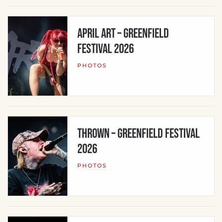
APRIL ART – Greenfield
Festival 2026
PHOTOS
THROWN – Greenfield Festival
2026
PHOTOS