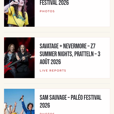
Festival 2026
PHOTOS
Savatage + Nevermore – Z7
Summer Nights, Pratteln – 3
août 2026
LIVE REPORTS
SAM SAUVAGE – Paléo Festival
2026
PHOTOS