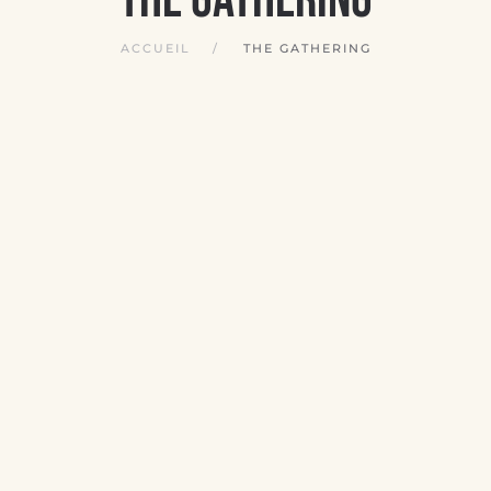
ACCUEIL
THE GATHERING