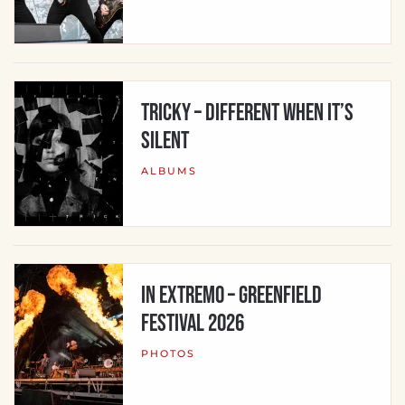
Tricky – Different When It’s
Silent
ALBUMS
In Extremo – Greenfield
Festival 2026
PHOTOS