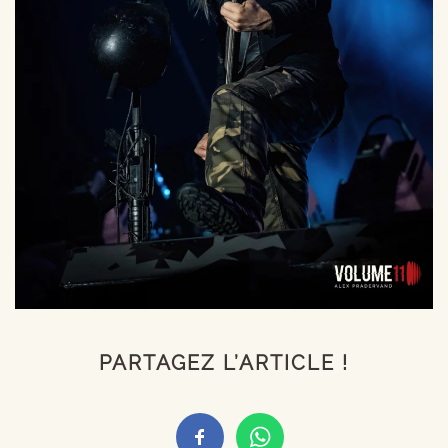
PARTAGEZ L’ARTICLE !