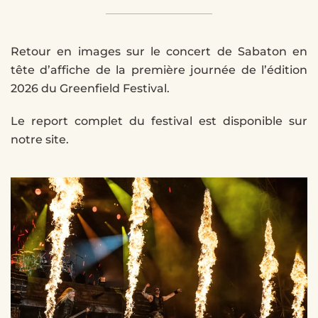
Retour en images sur le concert de Sabaton en
tête d’affiche de la première journée de l’édition
2026 du Greenfield Festival.
Le report complet du festival est disponible sur
notre site.