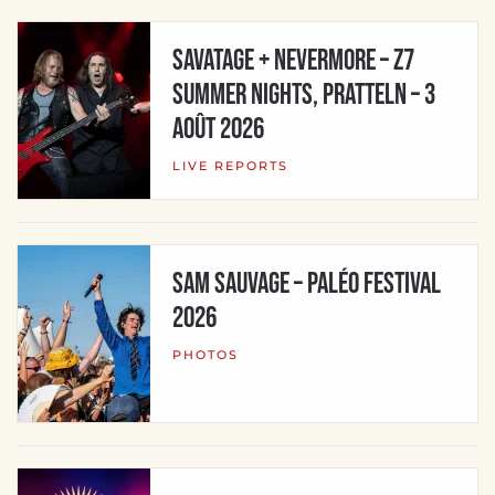
Savatage + Nevermore – Z7
Summer Nights, Pratteln – 3
août 2026
LIVE REPORTS
SAM SAUVAGE – Paléo Festival
2026
PHOTOS