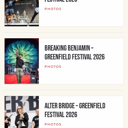
PHOTOS
Breaking Benjamin –
Greenfield Festival 2026
PHOTOS
Alter Bridge – Greenfield
Festival 2026
PHOTOS