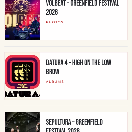
Volbeat – Greenfield Festival
2026
PHOTOS
Datura 4 – High On The Low
Brow
ALBUMS
Sepultura – Greenfield
Festival 2026