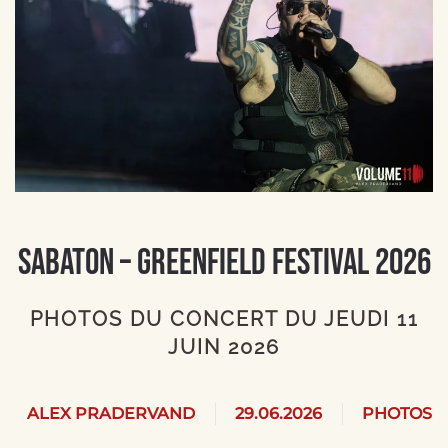
SABATON – Greenfield Festival 2026
PHOTOS DU CONCERT DU JEUDI 11
JUIN 2026
ALEX PRADERVAND
29.06.2026
PHOTOS