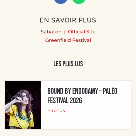
EN SAVOIR PLUS
Sabaton | Official Site
Greenfield Festival
Les plus lus
BOUND BY ENDOGAMY – Paléo
Festival 2026
PHOTOS