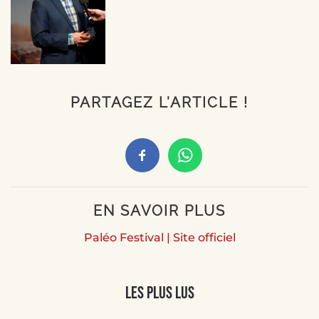
PARTAGEZ L’ARTICLE !
EN SAVOIR PLUS
Paléo Festival | Site officiel
Les plus lus