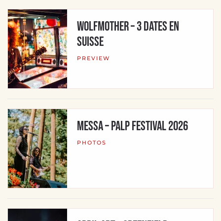
WOLFMOTHER – 3 dates en
Suisse
PREVIEW
MESSA – Palp Festival 2026
PHOTOS