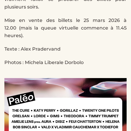
plusieurs soirs.
Mise en vente des billets le 25 mars 2026 à
12.00 (mais la queue virtuelle commence à 11.45
heures).
Texte : Alex Pradervand
Photos : Michela Liberale Dorbolo