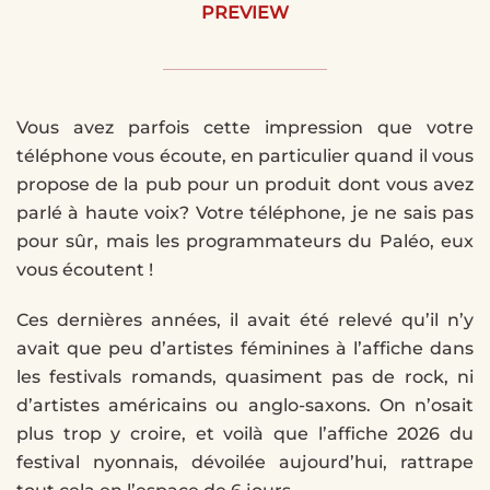
PREVIEW
Vous avez parfois cette impression que votre
téléphone vous écoute, en particulier quand il vous
propose de la pub pour un produit dont vous avez
parlé à haute voix? Votre téléphone, je ne sais pas
pour sûr, mais les programmateurs du Paléo, eux
vous écoutent !
Ces dernières années, il avait été relevé qu’il n’y
avait que peu d’artistes féminines à l’affiche dans
les festivals romands, quasiment pas de rock, ni
d’artistes américains ou anglo-saxons. On n’osait
plus trop y croire, et voilà que l’affiche 2026 du
festival nyonnais, dévoilée aujourd’hui, rattrape