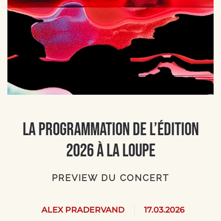
La programmation de l’édition
2026 à la loupe
PREVIEW DU CONCERT
ALEX PRADERVAND
17.03.2026