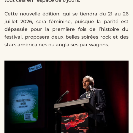
tout cela en l’espace de 6 jours.
Cette nouvelle édition, qui se tiendra du 21 au 26
juillet 2026, sera féminine, puisque la parité est
dépassée pour la première fois de l’histoire du
festival, proposera deux belles soirées rock et des
stars américaines ou anglaises par wagons.