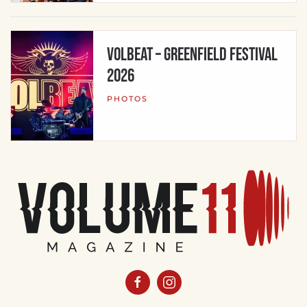
Volbeat – Greenfield Festival
2026
PHOTOS