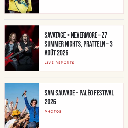
Savatage + Nevermore – Z7
Summer Nights, Pratteln – 3
août 2026
LIVE REPORTS
SAM SAUVAGE – Paléo Festival
2026
PHOTOS