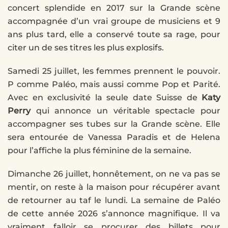
concert splendide en 2017 sur la Grande scène
accompagnée d’un vrai groupe de musiciens et 9
ans plus tard, elle a conservé toute sa rage, pour
citer un de ses titres les plus explosifs.
Samedi 25 juillet, les femmes prennent le pouvoir.
P comme Paléo, mais aussi comme Pop et Parité.
Avec en exclusivité la seule date Suisse de
Katy
Perry
qui annonce un véritable spectacle pour
accompagner ses tubes sur la Grande scène. Elle
sera entourée de Vanessa Paradis et de Helena
pour l’affiche la plus féminine de la semaine.
Dimanche 26 juillet, honnêtement, on ne va pas se
mentir, on reste à la maison pour récupérer avant
de retourner au taf le lundi. La semaine de Paléo
de cette année 2026 s’annonce magnifique. Il va
vraiment falloir se procurer des billets pour