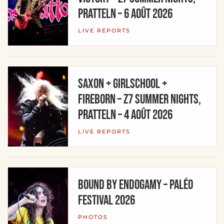
Pratteln – 6 août 2026
LIVE REPORTS
SAXON + GIRLSCHOOL +
FIREBORN – Z7 Summer Nights,
Pratteln – 4 août 2026
LIVE REPORTS
BOUND BY ENDOGAMY – Paléo
Festival 2026
PHOTOS