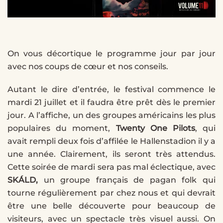
On vous décortique le programme jour par jour
avec nos coups de cœur et nos conseils.
Autant le dire d’entrée, le festival commence le
mardi 21 juillet et il faudra être prêt dès le premier
jour. A l’affiche, un des groupes américains les plus
populaires du moment,
Twenty One Pilots
, qui
avait rempli deux fois d’affilée le Hallenstadion il y a
une année. Clairement, ils seront très attendus.
Cette soirée de mardi sera pas mal éclectique, avec
SKÁLD,
un groupe français de pagan folk qui
tourne régulièrement par chez nous et qui devrait
être une belle découverte pour beaucoup de
visiteurs, avec un spectacle très visuel aussi. On