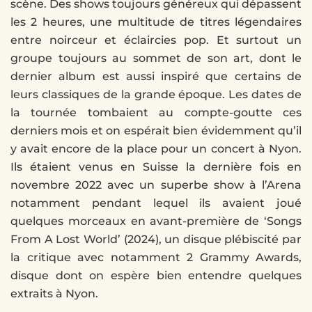
scène. Des shows toujours généreux qui dépassent
les 2 heures, une multitude de titres légendaires
entre noirceur et éclaircies pop. Et surtout un
groupe toujours au sommet de son art, dont le
dernier album est aussi inspiré que certains de
leurs classiques de la grande époque. Les dates de
la tournée tombaient au compte-goutte ces
derniers mois et on espérait bien évidemment qu’il
y avait encore de la place pour un concert à Nyon.
Ils étaient venus en Suisse la dernière fois en
novembre 2022 avec un superbe show à l’Arena
notamment pendant lequel ils avaient joué
quelques morceaux en avant-première de ‘Songs
From A Lost World’ (2024), un disque plébiscité par
la critique avec notamment 2 Grammy Awards,
disque dont on espère bien entendre quelques
extraits à Nyon.