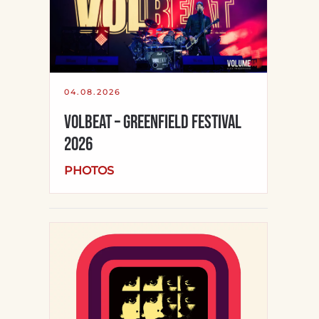
04.08.2026
Volbeat – Greenfield Festival
2026
PHOTOS