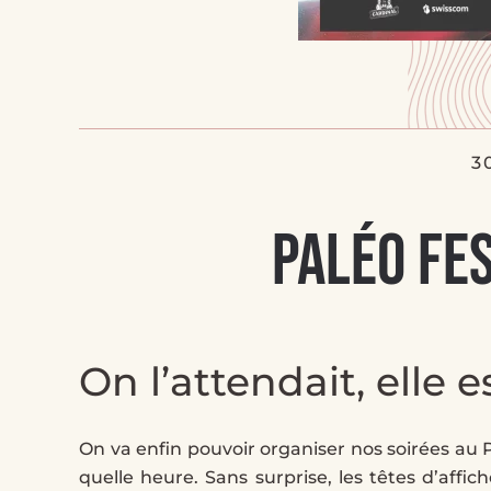
3
Paléo Fes
On l’attendait, elle es
On va enfin pouvoir organiser nos soirées au 
quelle heure. Sans surprise, les têtes d’aff