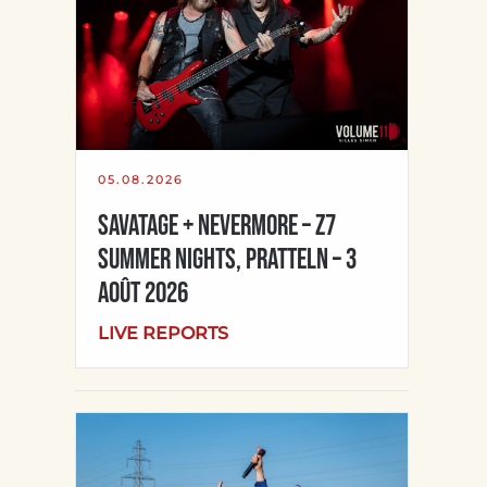
05.08.2026
Savatage + Nevermore – Z7
Summer Nights, Pratteln – 3
août 2026
LIVE REPORTS