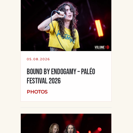
05.08.2026
BOUND BY ENDOGAMY – Paléo
Festival 2026
PHOTOS