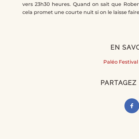
vers 23h30 heures. Quand on sait que Rober
cela promet une courte nuit si on le laisse fai
EN SAV
Paléo Festival 
PARTAGEZ 