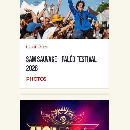
05.08.2026
SAM SAUVAGE – Paléo Festival
2026
PHOTOS