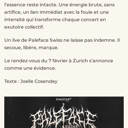
l’essence reste intacte. Une énergie brute, sans
artifice, un lien immédiat avec la foule et une
intensité qui transforme chaque concert en
exutoire collectif.
Un live de
Paleface
Swiss ne laisse pas indemne. Il
secoue, libère, marque.
Le rendez-vous du 7 février à Zurich s’annonce
comme une évidence.
Texte : Joelle Cosendey