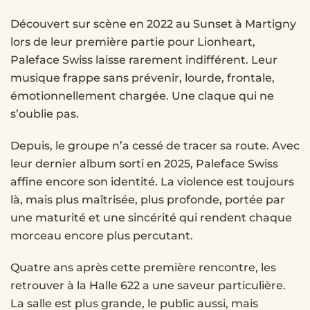
Découvert sur scène en 2022 au Sunset à Martigny
lors de leur première partie pour Lionheart,
Paleface
Swiss laisse rarement indifférent. Leur
musique frappe sans prévenir, lourde, frontale,
émotionnellement chargée. Une claque qui ne
s’oublie pas.
Depuis, le groupe n’a cessé de tracer sa route. Avec
leur dernier album sorti en 2025,
Paleface
Swiss
affine encore son identité. La violence est toujours
là, mais plus maîtrisée, plus profonde, portée par
une maturité et une sincérité qui rendent chaque
morceau encore plus percutant.
Quatre ans après cette première rencontre, les
retrouver à la Halle 622 a une saveur particulière.
La salle est plus grande, le public aussi, mais