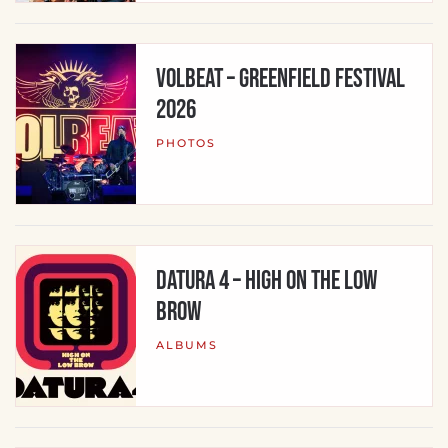
Volbeat – Greenfield Festival
2026
PHOTOS
Datura 4 – High On The Low
Brow
ALBUMS