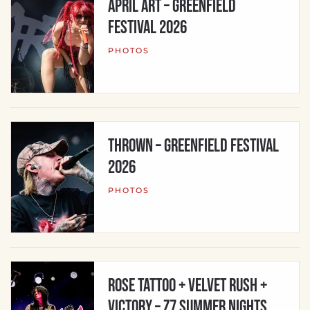
APRIL ART – Greenfield
Festival 2026
PHOTOS
THROWN – Greenfield Festival
2026
PHOTOS
ROSE TATTOO + VELVET RUSH +
VICTORY – Z7 Summer Nights,