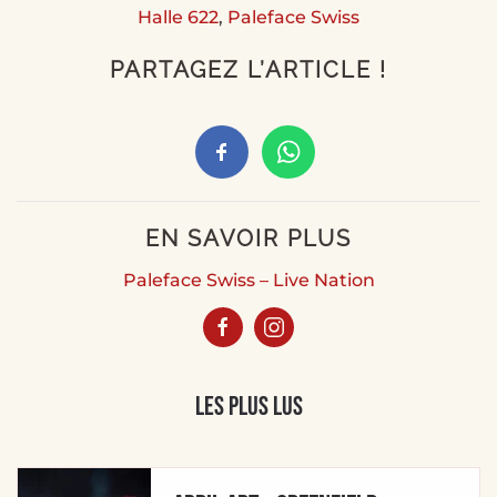
Halle 622
,
Paleface Swiss
PARTAGEZ L’ARTICLE !
EN SAVOIR PLUS
Paleface Swiss – Live Nation
Les plus lus