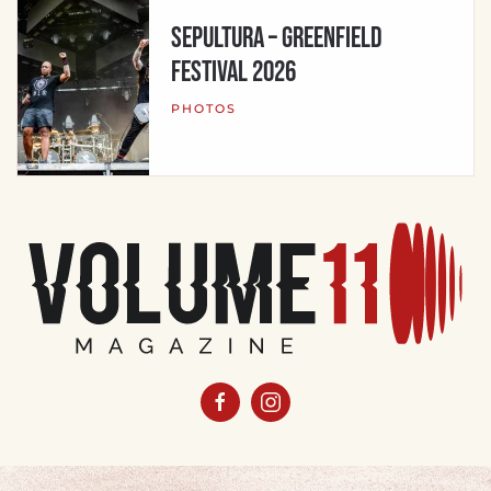
Sepultura – Greenfield
Festival 2026
PHOTOS