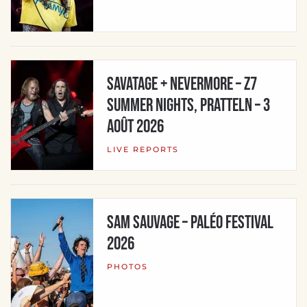
Savatage + Nevermore – Z7
Summer Nights, Pratteln – 3
août 2026
LIVE REPORTS
SAM SAUVAGE – Paléo Festival
2026
PHOTOS