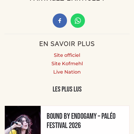
EN SAVOIR PLUS
Site officiel
Site Kofmehl
Live Nation
Les plus lus
BOUND BY ENDOGAMY – Paléo
Festival 2026