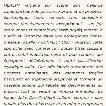
HEALTH ramène sur scène son mélange
caractéristique de puissance brute et de précision
électronique. Leurs concerts sont considérés
comme des événements exceptionnels – un jeu
entre chaos et contrôle qui saisit physiquement le
public et l’entraîne dans une atmosphère dense,
presque rituelle. « CONFLICT DLC » poursuit cette
approche avec cohérence : douze titres oscillant
entre metal industriel, noise et pop sombre, qui
échappent délibérément à toute classification
stylistique claire. Des riffs lourds rencontrent des
rythmes entraînants, des moments fragiles
basculent en explosions éruptives et forment un
paysage sonore qui reflète les déchirements du
présent tout en visant un impact immédiat. Le
leader Jake Duzsik décrit l’album comme « plus
rapide, plus dur, plus triste et en même temps plus