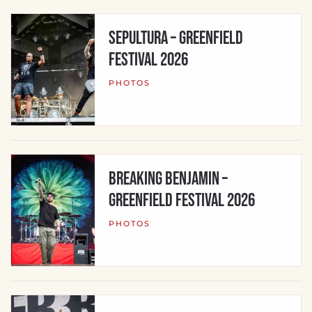
Sepultura – Greenfield
Festival 2026
PHOTOS
Breaking Benjamin –
Greenfield Festival 2026
PHOTOS