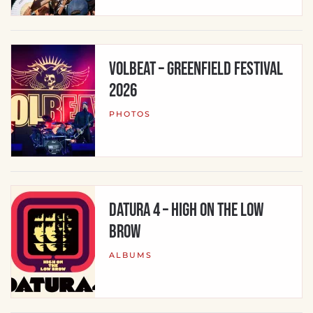
Volbeat – Greenfield Festival
2026
PHOTOS
Datura 4 – High On The Low
Brow
ALBUMS