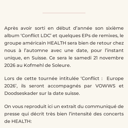
Après avoir sorti en début d’année son sixième
album ‘Conflict LDC’ et quelques EPs de remixes, le
groupe américain HEALTH sera bien de retour chez
nous à l’automne avec une date, pour l’instant
unique, en Suisse. Ce sera le samedi 21 novembre
2026 au Kofmehl de Soleure.
Lors de cette tournée intitulée ‘Conflict : Europe
2026’, ils seront accompagnés par VOWWS et
Doodseskader sur la date suisse.
On vous reproduit ici un extrait du communiqué de
presse qui décrit très bien l’intensité des concerts
de HEALTH: