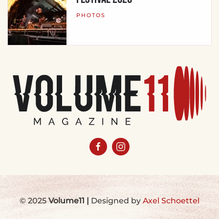
PHOTOS
© 2025
Volume11
|
Designed by
Axel Schoettel