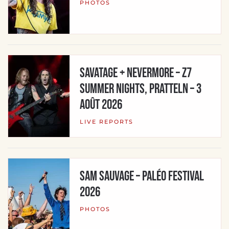
PHOTOS
Savatage + Nevermore – Z7
Summer Nights, Pratteln – 3
août 2026
LIVE REPORTS
SAM SAUVAGE – Paléo Festival
2026
PHOTOS