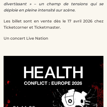
divertissant » – un champ de tensions qui se
déploie en pleine intensité sur scène.
Les billet sont en vente dès le 17 avril 2026 chez
Ticketcorner et Ticketmaster.
Un concert Live Nation