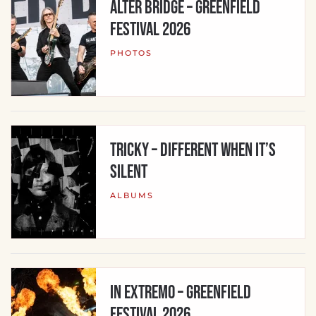
Alter Bridge – Greenfield
Festival 2026
PHOTOS
Tricky – Different When It’s
Silent
ALBUMS
In Extremo – Greenfield
Festival 2026