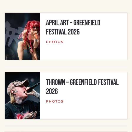
APRIL ART – Greenfield
Festival 2026
PHOTOS
THROWN – Greenfield Festival
2026
PHOTOS