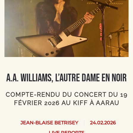
A.A. Williams, l’autre dame en noir
COMPTE-RENDU DU CONCERT DU 19
FÉVRIER 2026 AU KIFF À AARAU
JEAN-BLAISE BETRISEY
24.02.2026
LIVE REPORTS