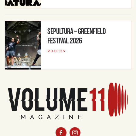
Sepultura – Greenfield
Festival 2026
PHOTOS