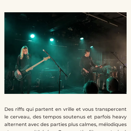
Des riffs qui partent en vrille et vous transpercent
le cerveau, des tempos soutenus et parfois heavy
alternent avec des parties plus calmes, mélodiques