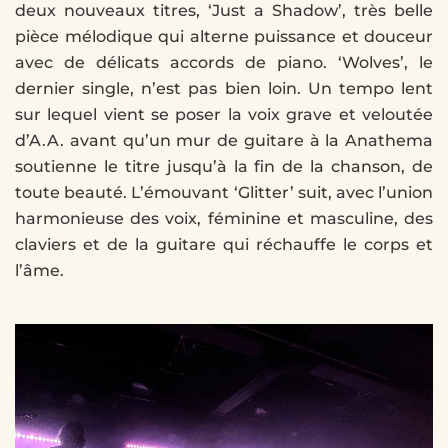
deux nouveaux titres, ‘Just a Shadow’, très belle
pièce mélodique qui alterne puissance et douceur
avec de délicats accords de piano. ‘Wolves’, le
dernier single, n’est pas bien loin. Un tempo lent
sur lequel vient se poser la voix grave et veloutée
d’A.A. avant qu’un mur de guitare à la Anathema
soutienne le titre jusqu’à la fin de la chanson, de
toute beauté. L’émouvant ‘Glitter’ suit, avec l’union
harmonieuse des voix, féminine et masculine, des
claviers et de la guitare qui réchauffe le corps et
l’âme.