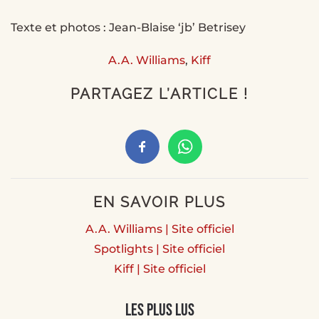
Texte et photos : Jean-Blaise ‘jb’ Betrisey
A.A. Williams
,
Kiff
PARTAGEZ L’ARTICLE !
EN SAVOIR PLUS
A.A. Williams | Site officiel
Spotlights | Site officiel
Kiff | Site officiel
Les plus lus