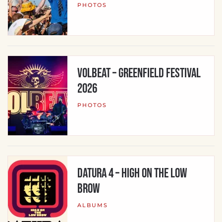
PHOTOS
Volbeat – Greenfield Festival
2026
PHOTOS
Datura 4 – High On The Low
Brow
ALBUMS