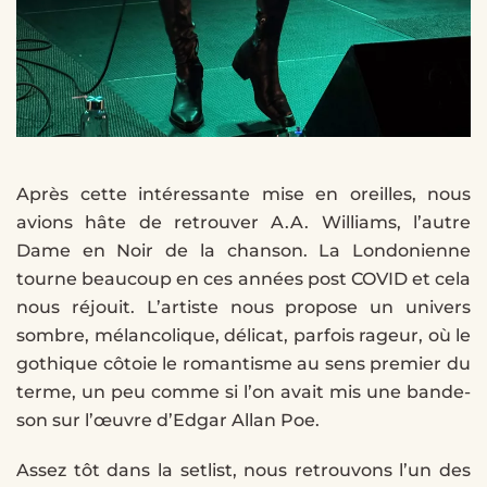
Après cette intéressante mise en oreilles, nous
avions hâte de retrouver A.A. Williams, l’autre
Dame en Noir de la chanson. La Londonienne
tourne beaucoup en ces années post COVID et cela
nous réjouit. L’artiste nous propose un univers
sombre, mélancolique, délicat, parfois rageur, où le
gothique côtoie le romantisme au sens premier du
terme, un peu comme si l’on avait mis une bande-
son sur l’œuvre d’Edgar Allan Poe.
Assez tôt dans la setlist, nous retrouvons l’un des