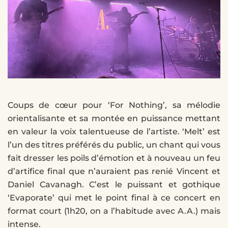
Coups de cœur pour ‘For Nothing’, sa mélodie
orientalisante et sa montée en puissance mettant
en valeur la voix talentueuse de l’artiste. ‘Melt’ est
l’un des titres préférés du public, un chant qui vous
fait dresser les poils d’émotion et à nouveau un feu
d’artifice final que n’auraient pas renié Vincent et
Daniel Cavanagh. C’est le puissant et gothique
‘Evaporate’ qui met le point final à ce concert en
format court (1h20, on a l’habitude avec A.A.) mais
intense.