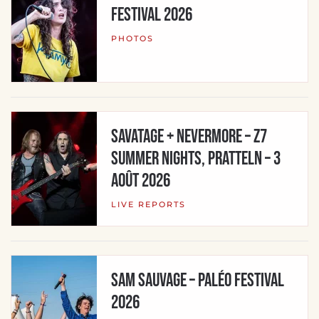
Festival 2026
PHOTOS
Savatage + Nevermore – Z7
Summer Nights, Pratteln – 3
août 2026
LIVE REPORTS
SAM SAUVAGE – Paléo Festival
2026