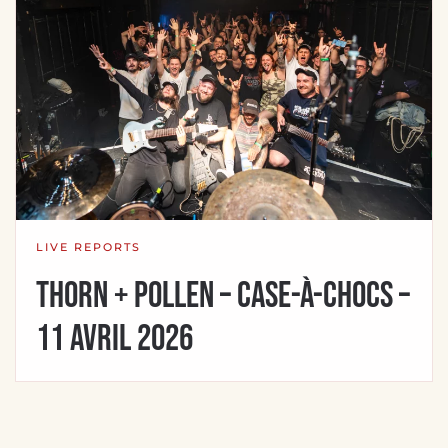
LIVE REPORTS
Thorn + Pollen – Case-à-Chocs –
11 avril 2026