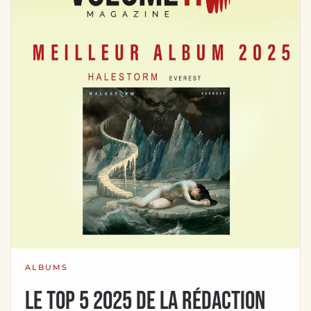
ALBUMS
Le top 5 2025 de la rédaction