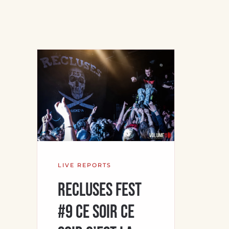
LIVE REPORTS
Recluses Fest
#9 Ce soir ce