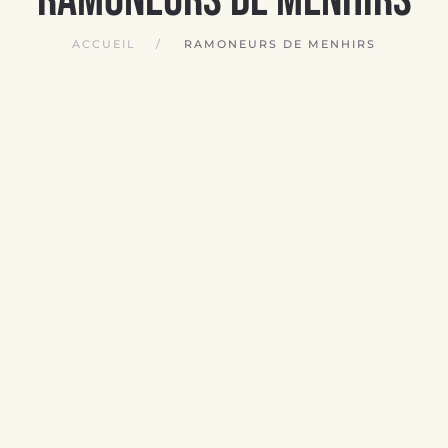
ACCUEIL
RAMONEURS DE MENHIRS