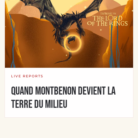
LIVE REPORTS
Quand Montbenon devient la
Terre du Milieu