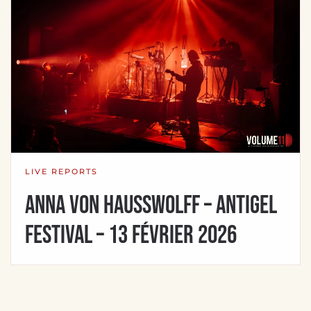
LIVE REPORTS
Anna von Hausswolff – Antigel
Festival – 13 février 2026