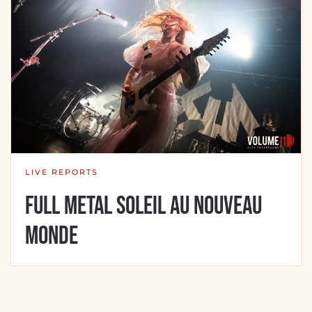
LIVE REPORTS
Full Metal Soleil au Nouveau
Monde