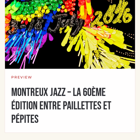
PREVIEW
Montreux Jazz – La 60ème
édition entre paillettes et
pépites