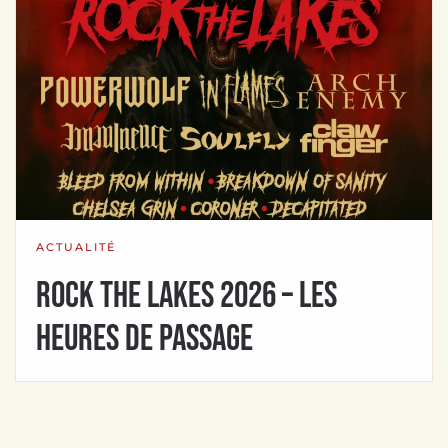
ACTUALITÉ
Rock The Lakes 2026 – Les
heures de passage