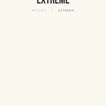
ACCUEIL
EXTREME