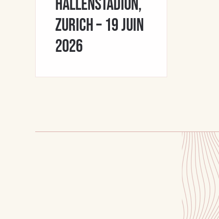
Hallenstadion,
Zurich – 19 juin
2026