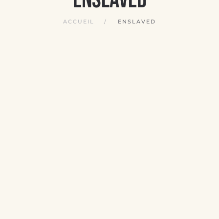
ACCUEIL
ENSLAVED