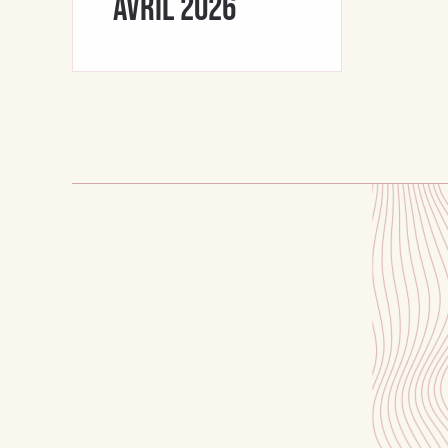
avril 2026