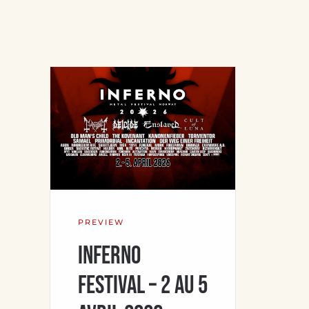
PREVIEW
Inferno
Festival – 2 au 5