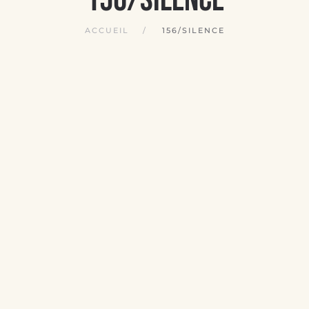
ACCUEIL
156/SILENCE