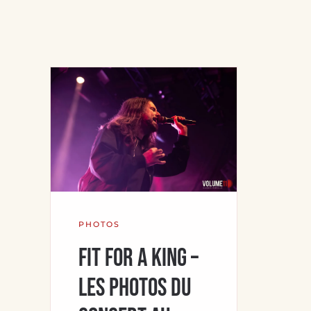
PHOTOS
Fit For A King –
Les photos du