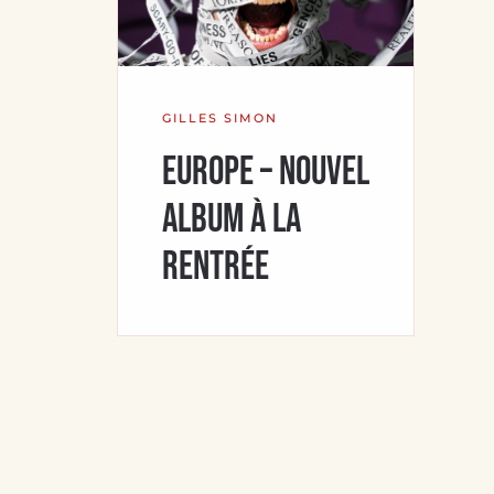
GILLES SIMON
Europe – Nouvel
album à la
rentrée