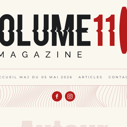
CCUEIL MAJ DU 05 MAI 2026
ARTICLES
CONTA